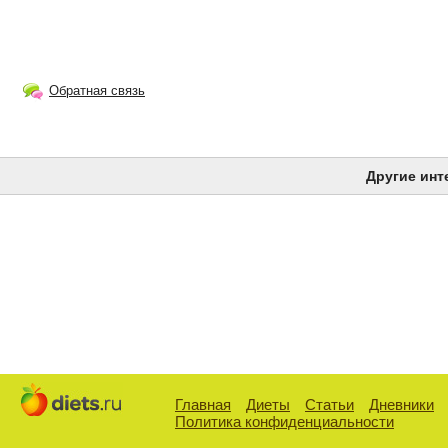
Обратная связь
Другие инт
Главная
Диеты
Статьи
Дневники
Политика конфиденциальности