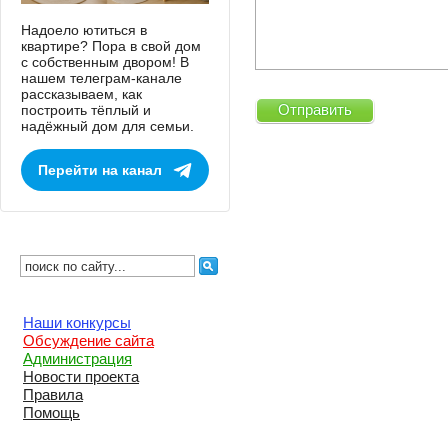
Надоело ютиться в
квартире? Пора в свой дом
с собственным двором! В
нашем телеграм-канале
рассказываем, как
построить тёплый и
надёжный дом для семьи.
Перейти на канал
Наши конкурсы
Обсуждение сайта
Администрация
Новости проекта
Правила
Помощь