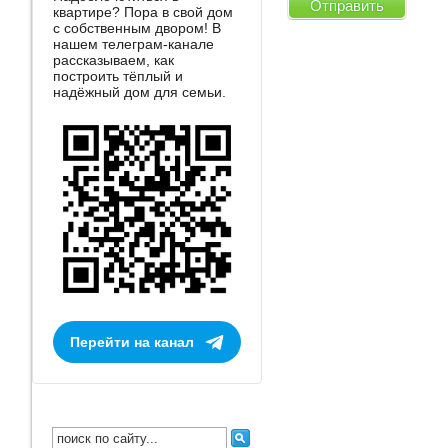
квартире? Пора в свой дом
с собственным двором! В
нашем телеграм-канале
рассказываем, как
построить тёплый и
надёжный дом для семьи.
Перейти на канал