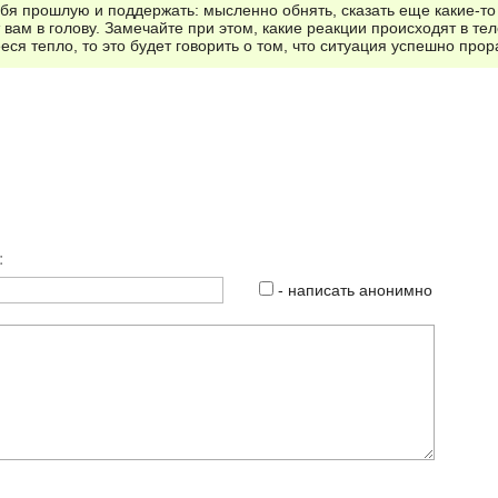
бя прошлую и поддержать: мысленно обнять, сказать еще какие-
 вам в голову. Замечайте при этом, какие реакции происходят в тел
я тепло, то это будет говорить о том, что ситуация успешно прор
:
- написать анонимно