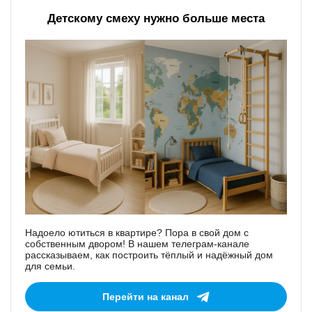
Детскому смеху нужно больше места
Надоело ютиться в квартире? Пора в свой дом с
собственным двором! В нашем телеграм-канале
рассказываем, как построить тёплый и надёжный дом
для семьи.
Перейти на канал