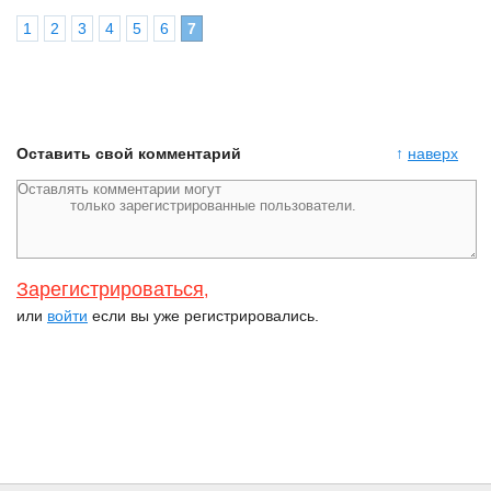
1
2
3
4
5
6
7
Оставить свой комментарий
↑
наверх
Зарегистрироваться
,
или
войти
если вы уже регистрировались.