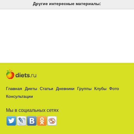
Другие интересные материалы:
Главная
Диеты
Статьи
Дневники
Группы
Клубы
Фото
Консультации
Мы в социальных сетях