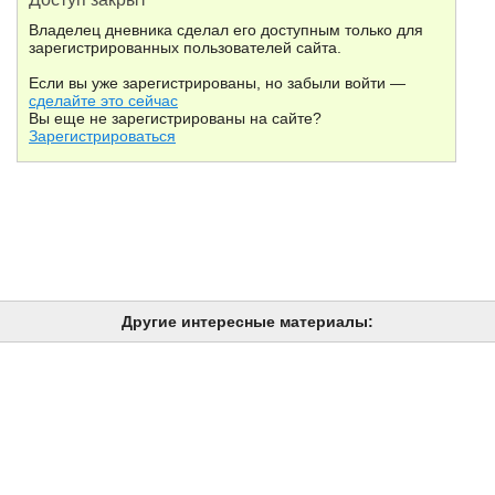
Владелец дневника сделал его доступным только для
зарегистрированных пользователей сайта.
Если вы уже зарегистрированы, но забыли войти —
сделайте это сейчас
Вы еще не зарегистрированы на сайте?
Зарегистрироваться
Другие интересные материалы: