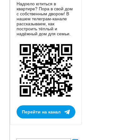
Надоело ютиться в
квартире? Пора в свой дом
с собственным двором! В
нашем телеграм-канале
рассказываем, как
построить тёплый и
надёжный дом для семьи.
Перейти на канал