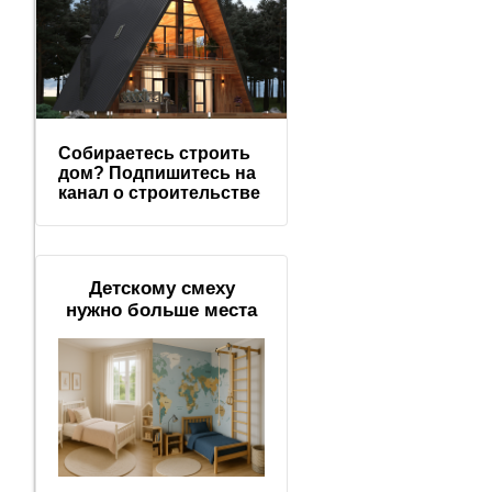
Собираетесь строить
дом? Подпишитесь на
канал о строительстве
Детскому смеху
нужно больше места