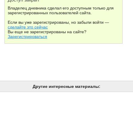
Владелец дневника сделал его доступным только для
зарегистрированных пользователей сайта.
Если вы уже зарегистрированы, но забыли войти —
сделайте это сейчас
Вы еще не зарегистрированы на сайте?
Зарегистрироваться
Другие интересные материалы: