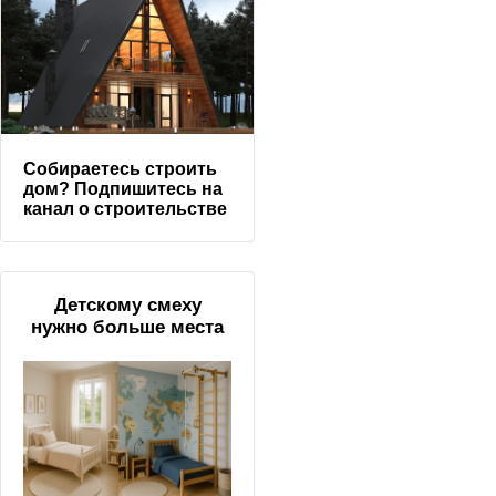
Собираетесь строить
дом? Подпишитесь на
канал о строительстве
Детскому смеху
нужно больше места