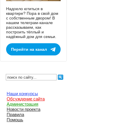
Надоело ютиться в
квартире? Пора в свой дом
с собственным двором! В
нашем телеграм-канале
рассказываем, как
построить тёплый и
надёжный дом для семьи.
Перейти на канал
Наши конкурсы
Обсуждение сайта
Администрация
Новости проекта
Правила
Помощь