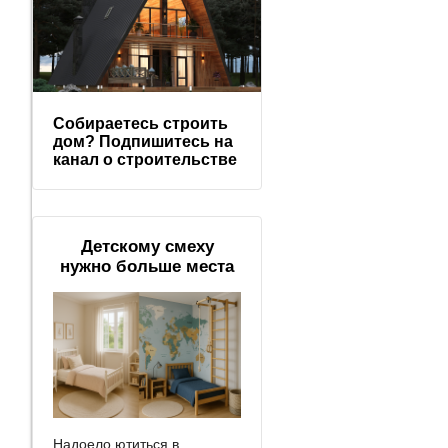
Собираетесь строить
дом? Подпишитесь на
канал о строительстве
Детскому смеху
нужно больше места
Надоело ютиться в