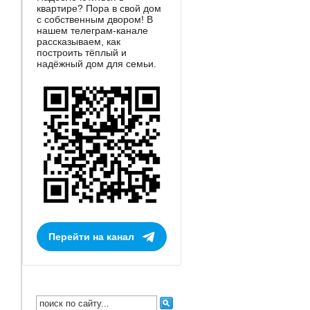
квартире? Пора в свой дом
с собственным двором! В
нашем телеграм-канале
рассказываем, как
построить тёплый и
надёжный дом для семьи.
Перейти на канал