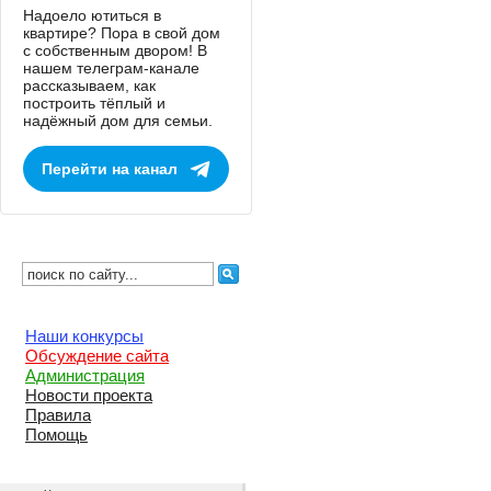
Надоело ютиться в
квартире? Пора в свой дом
с собственным двором! В
нашем телеграм-канале
рассказываем, как
построить тёплый и
надёжный дом для семьи.
Перейти на канал
Наши конкурсы
Обсуждение сайта
Администрация
Новости проекта
Правила
Помощь