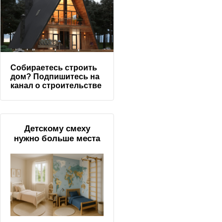
Собираетесь строить
дом? Подпишитесь на
канал о строительстве
Детскому смеху
нужно больше места