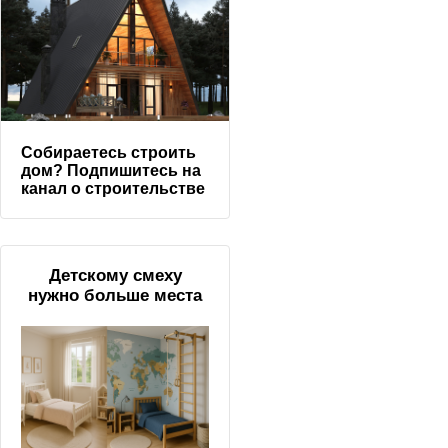
Собираетесь строить
дом? Подпишитесь на
канал о строительстве
Детскому смеху
нужно больше места