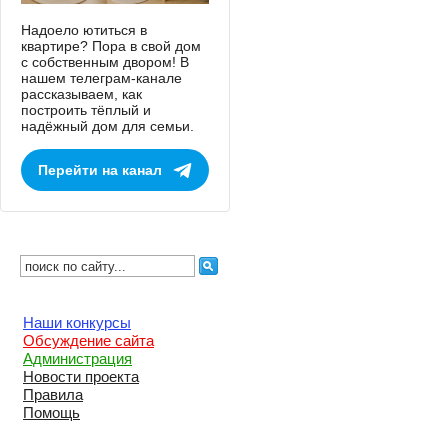
Надоело ютиться в
квартире? Пора в свой дом
с собственным двором! В
нашем телеграм-канале
рассказываем, как
построить тёплый и
надёжный дом для семьи.
Перейти на канал
Наши конкурсы
Обсуждение сайта
Администрация
Новости проекта
Правила
Помощь