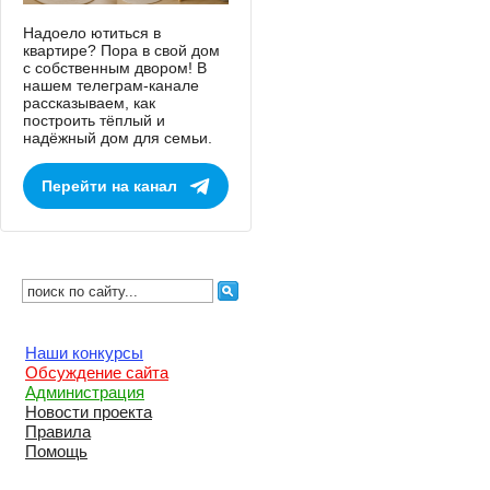
Надоело ютиться в
квартире? Пора в свой дом
с собственным двором! В
нашем телеграм-канале
рассказываем, как
построить тёплый и
надёжный дом для семьи.
Перейти на канал
Наши конкурсы
Обсуждение сайта
Администрация
Новости проекта
Правила
Помощь