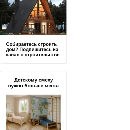
Собираетесь строить
дом? Подпишитесь на
канал о строительстве
Детскому смеху
нужно больше места