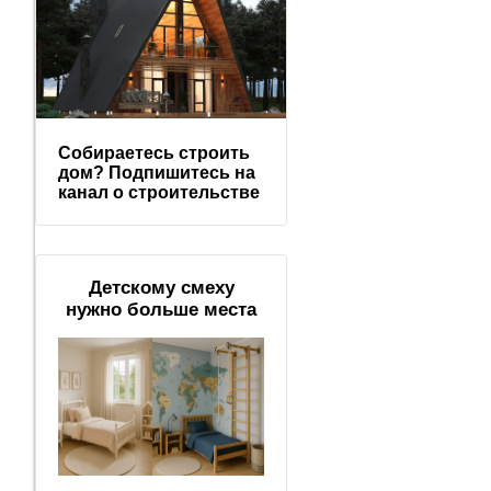
Собираетесь строить
дом? Подпишитесь на
канал о строительстве
Детскому смеху
нужно больше места