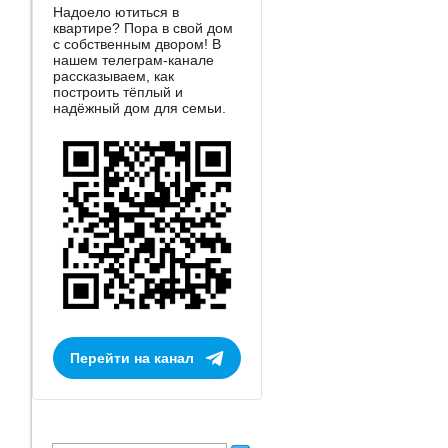
Надоело ютиться в
квартире? Пора в свой дом
с собственным двором! В
нашем телеграм-канале
рассказываем, как
построить тёплый и
надёжный дом для семьи.
Перейти на канал