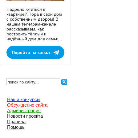
Надоело ютиться в
квартире? Пора в свой дом
с собственным двором! В
нашем телеграм-канале
рассказываем, как
построить тёплый и
надёжный дом для семьи.
Перейти на канал
Наши конкурсы
Обсуждение сайта
Администрация
Новости проекта
Правила
Помощь