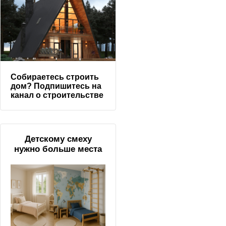
Собираетесь строить
дом? Подпишитесь на
канал о строительстве
Детскому смеху
нужно больше места