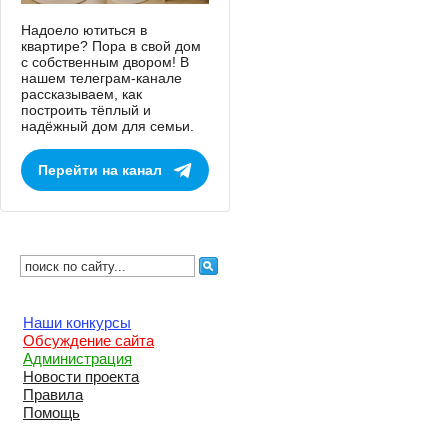
Надоело ютиться в
квартире? Пора в свой дом
с собственным двором! В
нашем телеграм-канале
рассказываем, как
построить тёплый и
надёжный дом для семьи.
Перейти на канал
Наши конкурсы
Обсуждение сайта
Администрация
Новости проекта
Правила
Помощь