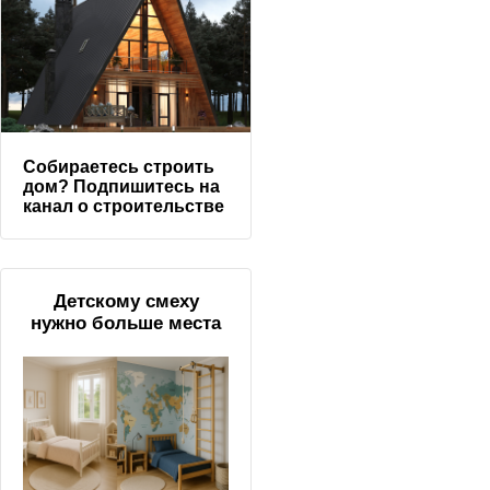
Собираетесь строить
дом? Подпишитесь на
канал о строительстве
Детскому смеху
нужно больше места