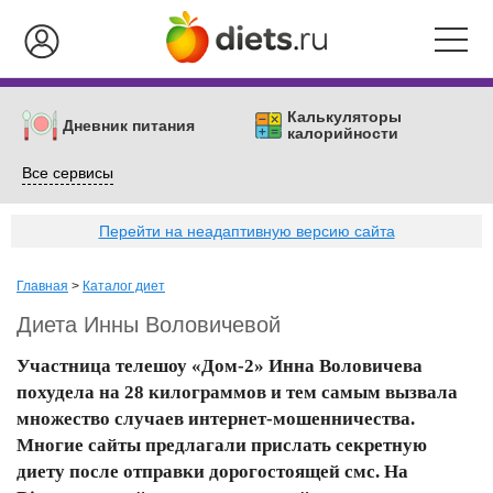
Калькуляторы
Дневник питания
калорийности
Все сервисы
Перейти на неадаптивную версию сайта
Главная
>
Каталог диет
Диета Инны Воловичевой
Участница телешоу «Дом-2» Инна Воловичева
похудела на 28 килограммов и тем самым вызвала
множество случаев интернет-мошенничества.
Многие сайты предлагали прислать секретную
диету после отправки дорогостоящей смс. На