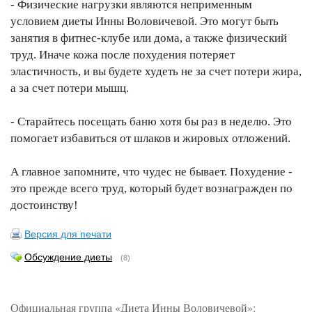
- Физические нагрузки являются неприменным
условием диеты Инны Воловичевой. Это могут быть
занятия в фитнес-клубе или дома, а также физический
труд. Иначе кожа после похудения потеряет
эластичность, и вы будете худеть не за счет потери жира,
а за счет потери мышц.
- Старайтесь посещать баню хотя бы раз в неделю. Это
помогает избавиться от шлаков и жировых отложений.
А главное запомните, что чудес не бывает. Похудение -
это прежде всего труд, который будет вознагражден по
достоинству!
Версия для печати
Обсуждение диеты
(8)
Официальная группа «Диета Инны Воловичевой»: