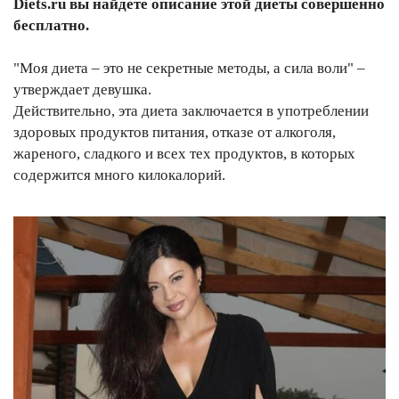
Diets.ru вы найдете описание этой диеты совершенно
бесплатно.
"Моя диета – это не секретные методы, а сила воли" –
утверждает девушка.
Действительно, эта диета заключается в употреблении
здоровых продуктов питания, отказе от алкоголя,
жареного, сладкого и всех тех продуктов, в которых
содержится много килокалорий.