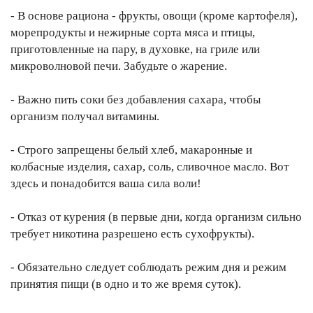
- В основе рациона - фрукты, овощи (кроме картофеля),
морепродукты и нежирные сорта мяса и птицы,
приготовленные на пару, в духовке, на гриле или
микроволновой печи. Забудьте о жарение.
- Важно пить соки без добавления сахара, чтобы
организм получал витамины.
- Строго запрещены белый хлеб, макаронные и
колбасные изделия, сахар, соль, сливочное масло. Вот
здесь и понадобится ваша сила воли!
- Отказ от курения (в первые дни, когда организм сильно
требует никотина разрешено есть сухофрукты).
- Обязательно следует соблюдать режим дня и режим
принятия пищи (в одно и то же время суток).