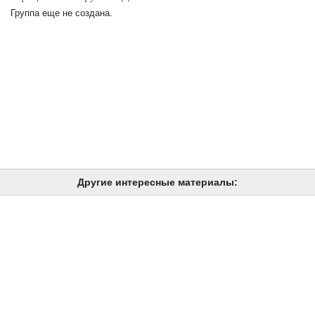
Группа еще не создана.
Другие интересные материалы: