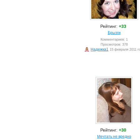
Рейтинг:
+33
Брызги
Комментариев: 1
Просмотров: 378
Надежка1
15 февраля 2011 г
Рейтинг:
+30
Мечтать не вредно