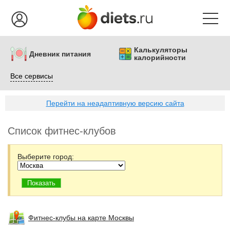
Калькуляторы
Дневник питания
калорийности
Все сервисы
Перейти на неадаптивную версию сайта
Список фитнес-клубов
Выберите город:
Фитнес-клубы на карте Москвы