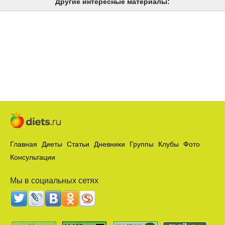
Другие интересные материалы:
Главная
Диеты
Статьи
Дневники
Группы
Клубы
Фото
Консультации
Мы в социальных сетях