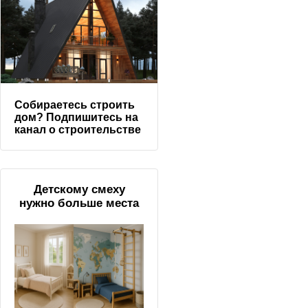
Собираетесь строить
дом? Подпишитесь на
канал о строительстве
Детскому смеху
нужно больше места