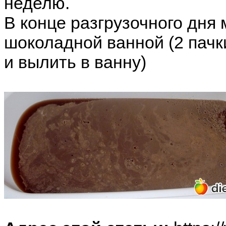
неделю.
В конце разгрузочного дня
шоколадной ванной (2 пачк
и вылить в ванну)