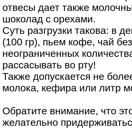
отвесы дает также молочн
шоколад с орехами.
Суть разгрузки такова: в д
(100 гр), пьем кофе, чай бе
неограниченных количества
рассасывать во рту!
Также допускается не боле
молока, кефира или литр м
Обратите внимание, что это
желательно придерживаться