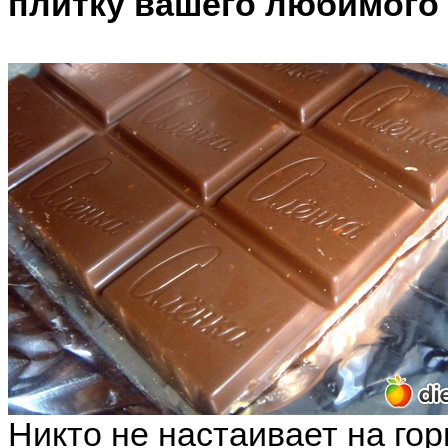
плитку вашего любимого
Никто не настаивает на го